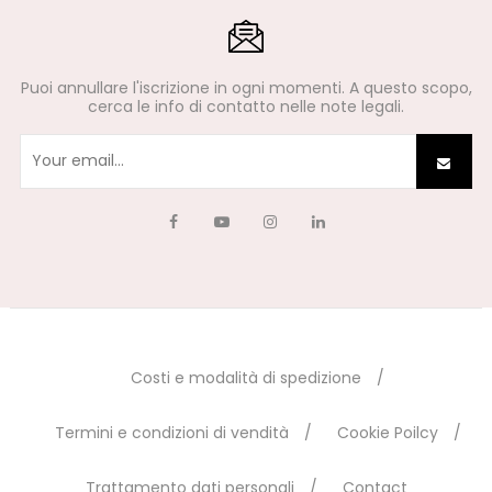
Puoi annullare l'iscrizione in ogni momenti. A questo scopo,
cerca le info di contatto nelle note legali.
Facebook
YouTube
Instagram
linkedin
Costi e modalità di spedizione
Termini e condizioni di vendità
Cookie Poilcy
Trattamento dati personali
Contact